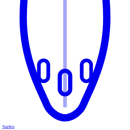
Surfeo