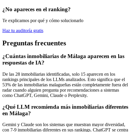
¿No apareces en el ranking?
Te explicamos por qué y cómo solucionarlo
Haz tu auditoría gratis
Preguntas frecuentes
¿Cuántas inmobiliarias de Málaga aparecen en las
respuestas de IA?
De las 28 inmobiliarias identificadas, solo 15 aparecen en los
rankings principales de los LLMs analizados. Esto significa que el
53% de las inmobiliarias malagueñas están completamente fuera del
radar cuando alguien pregunta por recomendaciones a sistemas
como ChatGPT, Gemini, Claude o Perplexity.
¿Qué LLM recomienda más inmobiliarias diferentes
en Málaga?
Gemini y Claude son los sistemas que muestran mayor diversidad,
con 7-9 inmobiliarias diferentes en sus rankings. ChatGPT se centra