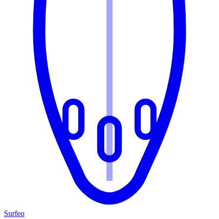
Surfeo