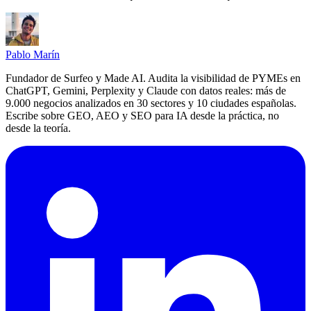
Pablo Marín
Fundador de Surfeo y Made AI. Audita la visibilidad de PYMEs en
ChatGPT, Gemini, Perplexity y Claude con datos reales: más de
9.000 negocios analizados en 30 sectores y 10 ciudades españolas.
Escribe sobre GEO, AEO y SEO para IA desde la práctica, no
desde la teoría.