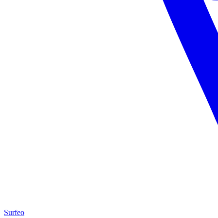
Surfeo