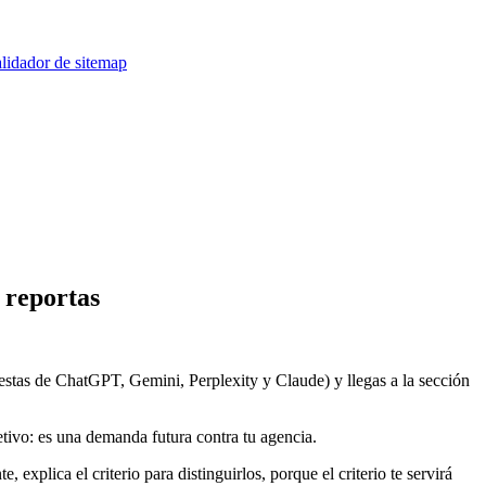
lidador de sitemap
 reportas
stas de ChatGPT, Gemini, Perplexity y Claude) y llegas a la sección
tivo: es una demanda futura contra tu agencia.
plica el criterio para distinguirlos, porque el criterio te servirá