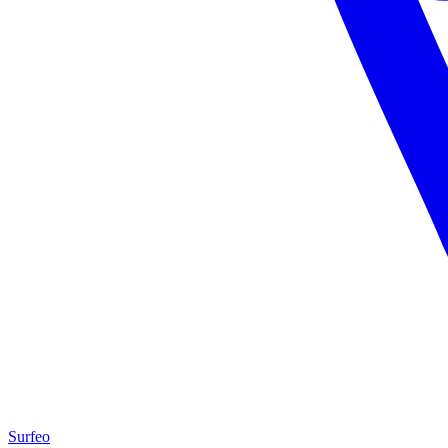
Surfeo