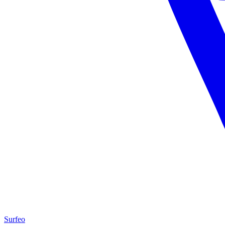
Surfeo